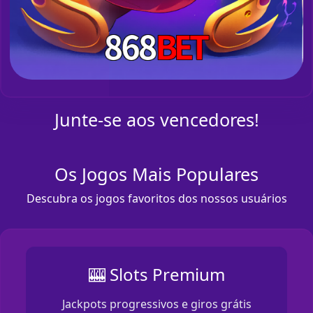
Junte-se aos vencedores!
Os Jogos Mais Populares
Descubra os jogos favoritos dos nossos usuários
🎰 Slots Premium
Jackpots progressivos e giros grátis