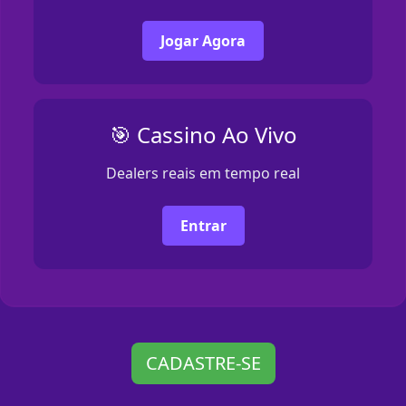
Jogar Agora
🎯 Cassino Ao Vivo
Dealers reais em tempo real
Entrar
CADASTRE-SE