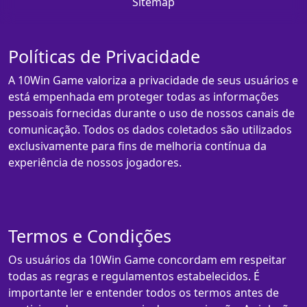
Sitemap
Políticas de Privacidade
A 10Win Game valoriza a privacidade de seus usuários e
está empenhada em proteger todas as informações
pessoais fornecidas durante o uso de nossos canais de
comunicação. Todos os dados coletados são utilizados
exclusivamente para fins de melhoria contínua da
experiência de nossos jogadores.
Termos e Condições
Os usuários da 10Win Game concordam em respeitar
todas as regras e regulamentos estabelecidos. É
importante ler e entender todos os termos antes de