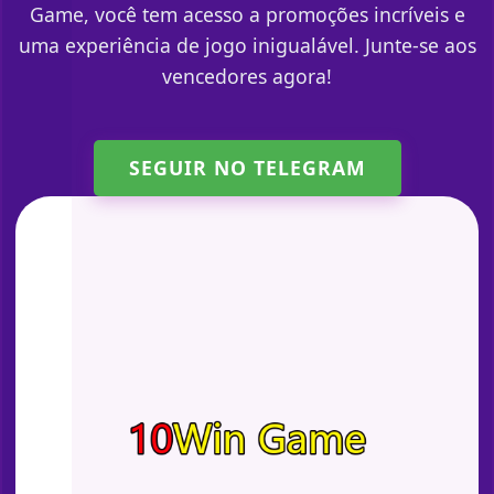
Game, você tem acesso a promoções incríveis e
uma experiência de jogo inigualável. Junte-se aos
vencedores agora!
SEGUIR NO TELEGRAM