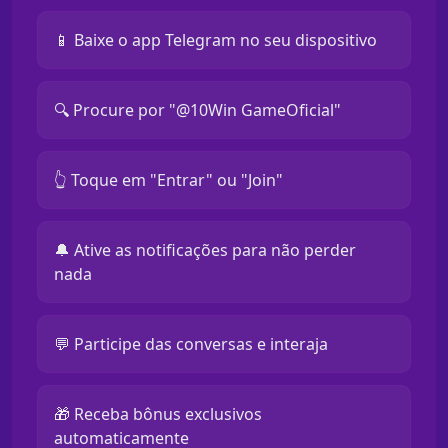
📱 Baixe o app Telegram no seu dispositivo
🔍 Procure por "@10Win GameOficial"
👆 Toque em "Entrar" ou "Join"
🔔 Ative as notificações para não perder
nada
💬 Participe das conversas e interaja
🎁 Receba bônus exclusivos
automaticamente