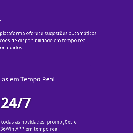
m
 plataforma oferece sugestões automáticas
ações de disponibilidade em tempo real,
 ocupados.
cias em Tempo Real
24/7
e todas as novidades, promoções e
136Win APP em tempo real!