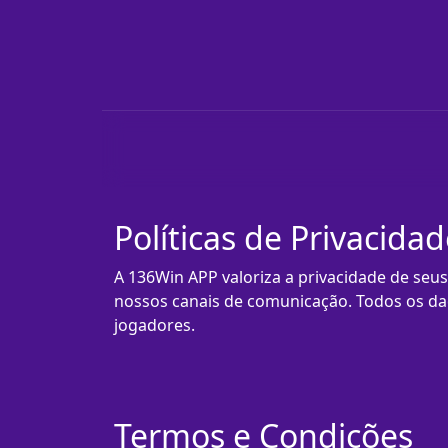
Políticas de Privacida
A 136Win APP valoriza a privacidade de seu
nossos canais de comunicação. Todos os dad
jogadores.
Termos e Condições