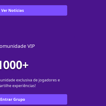
Ver Notícias
Comunidade VIP
1000+
unidade exclusiva de jogadores e
rtilhe experiências!
Entrar Grupo