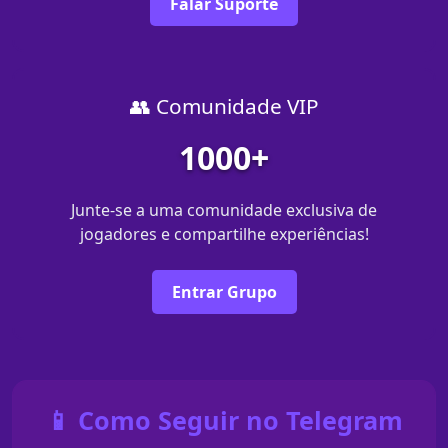
Falar Suporte
👥 Comunidade VIP
1000+
Junte-se a uma comunidade exclusiva de
jogadores e compartilhe experiências!
Entrar Grupo
📱 Como Seguir no Telegram