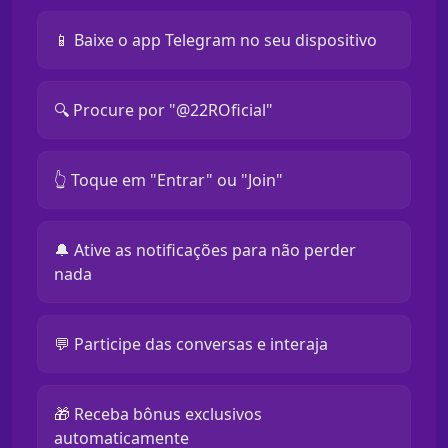
📱 Baixe o app Telegram no seu dispositivo
🔍 Procure por "@22ROficial"
👆 Toque em "Entrar" ou "Join"
🔔 Ative as notificações para não perder
nada
💬 Participe das conversas e interaja
🎁 Receba bônus exclusivos
automaticamente