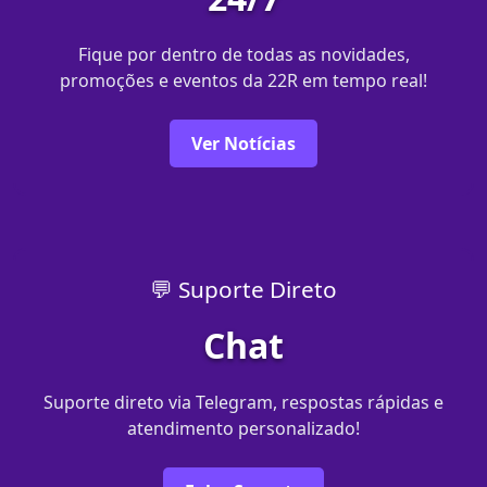
Fique por dentro de todas as novidades,
promoções e eventos da 22R em tempo real!
Ver Notícias
💬 Suporte Direto
Chat
Suporte direto via Telegram, respostas rápidas e
atendimento personalizado!