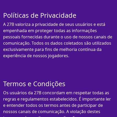
Políticas de Privacidade
A 27B valoriza a privacidade de seus usuários e está
empenhada em proteger todas as informações
pessoais fornecidas durante o uso de nossos canais de
comunicação. Todos os dados coletados são utilizados
exclusivamente para fins de melhoria contínua da
experiência de nossos jogadores.
Termos e Condições
Os usuários da 27B concordam em respeitar todas as
regras e regulamentos estabelecidos. É importante ler
e entender todos os termos antes de participar de
nossos canais de comunicação. A violação destes