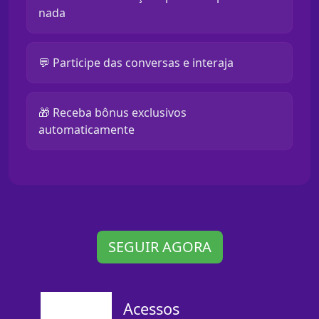
nada
💬 Participe das conversas e interaja
🎁 Receba bônus exclusivos
automaticamente
SEGUIR AGORA
Acessos