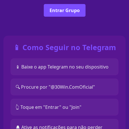
Entrar Grupo
📱 Como Seguir no Telegram
📱 Baixe o app Telegram no seu dispositivo
🔍 Procure por "@30Win.ComOficial"
👆 Toque em "Entrar" ou "Join"
🔔 Ative as notificações para não perder