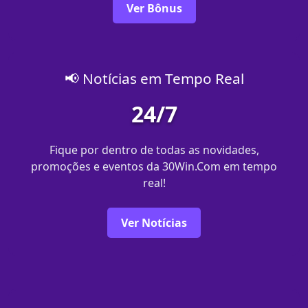
Ver Bônus
📢 Notícias em Tempo Real
24/7
Fique por dentro de todas as novidades,
promoções e eventos da 30Win.Com em tempo
real!
Ver Notícias