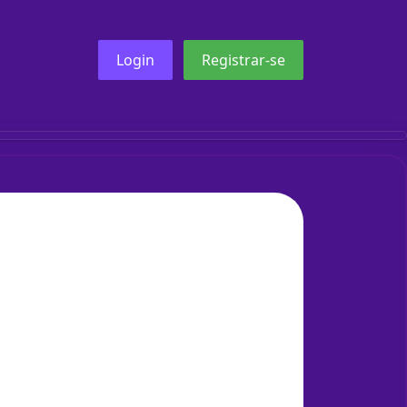
Login
Registrar-se