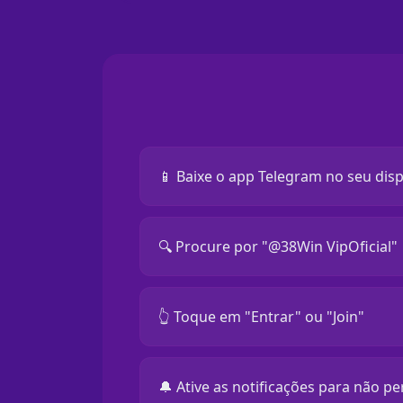
📱 Baixe o app Telegram no seu disp
🔍 Procure por "@38Win VipOficial"
👆 Toque em "Entrar" ou "Join"
🔔 Ative as notificações para não p