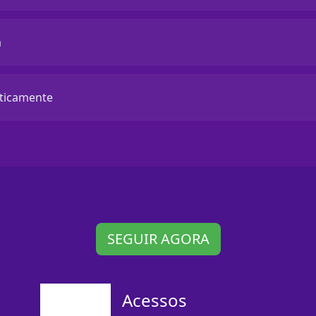
a
aticamente
SEGUIR AGORA
Acessos