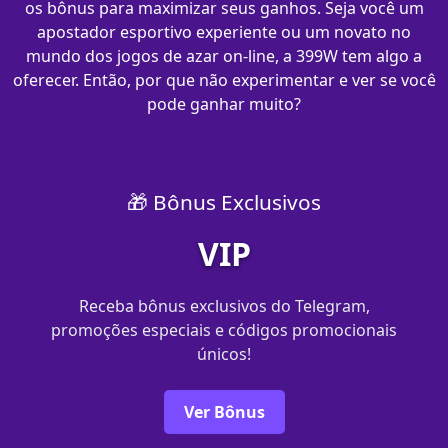
os bônus para maximizar seus ganhos. Seja você um
apostador esportivo experiente ou um novato no
mundo dos jogos de azar on-line, a 399W tem algo a
oferecer. Então, por que não experimentar e ver se você
pode ganhar muito?
🎁 Bônus Exclusivos
VIP
Receba bônus exclusivos do Telegram,
promoções especiais e códigos promocionais
únicos!
Ver Bônus