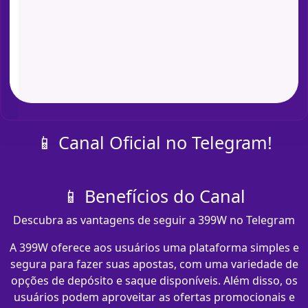
📱 Canal Oficial no Telegram!
📱 Benefícios do Canal
Descubra as vantagens de seguir a 399W no Telegram
A 399W oferece aos usuários uma plataforma simples e
segura para fazer suas apostas, com uma variedade de
opções de depósito e saque disponíveis. Além disso, os
usuários podem aproveitar as ofertas promocionais e