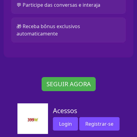
💬 Participe das conversas e interaja
🎁 Receba bônus exclusivos
automaticamente
SEGUIR AGORA
Acessos
Login
Registrar-se