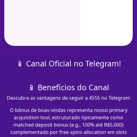
📱 Canal Oficial no Telegram!
📱 Benefícios do Canal
Descubra as vantagens de seguir a 4555 no Telegram
O bônus de boas-vindas representa nosso primary
acquisition tool, estruturado tipicamente como
matched deposit bonus (e.g., 100% até R$5.000)
complementado por free spins allocation em slots