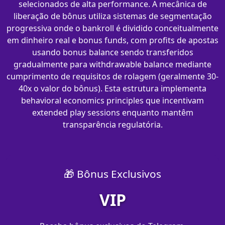
selecionados de alta performance. A mecânica de
liberação de bônus utiliza sistemas de segmentação
progressiva onde o bankroll é dividido conceitualmente
em dinheiro real e bonus funds, com profits de apostas
usando bonus balance sendo transferidos
gradualmente para withdrawable balance mediante
cumprimento de requisitos de rolagem (geralmente 30-
40x o valor do bônus). Esta estrutura implementa
behavioral economics principles que incentivam
extended play sessions enquanto mantêm
transparência regulatória.
🎁 Bônus Exclusivos
VIP