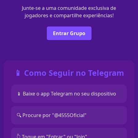
Junte-se a uma comunidade exclusiva de
jogadores e compartilhe experiências!
Entrar Grupo
📱 Como Seguir no Telegram
📱 Baixe o app Telegram no seu dispositivo
🔍 Procure por "@4555Oficial"
👆 Toque em "Entrar" ou "Join"