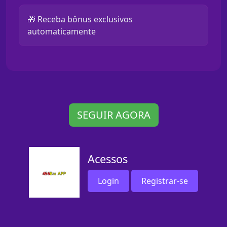
🎁 Receba bônus exclusivos
automaticamente
SEGUIR AGORA
Acessos
Login
Registrar-se