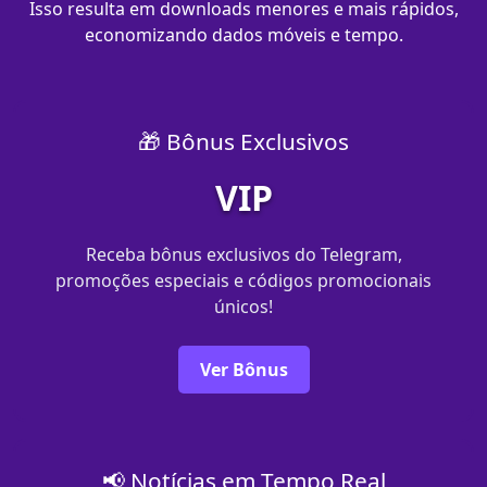
Isso resulta em downloads menores e mais rápidos,
economizando dados móveis e tempo.
🎁 Bônus Exclusivos
VIP
Receba bônus exclusivos do Telegram,
promoções especiais e códigos promocionais
únicos!
Ver Bônus
📢 Notícias em Tempo Real