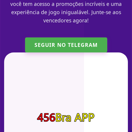
você tem acesso a promoções incríveis e uma
experiência de jogo inigualável. Junte-se aos
vencedores agora!
SEGUIR NO TELEGRAM