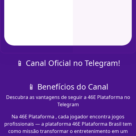
📱 Canal Oficial no Telegram!
📱 Benefícios do Canal
Descubra as vantagens de seguir a 46E Plataforma no
Telegram
Na 46E Plataforma , cada jogador encontra jogos
profissionais — a plataforma 46E Plataforma Brasil tem
como missão transformar o entretenimento em um