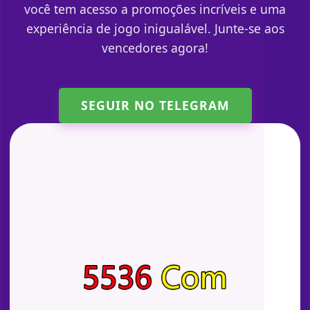
você tem acesso a promoções incríveis e uma
experiência de jogo inigualável. Junte-se aos
vencedores agora!
SEGUIR NO TELEGRAM