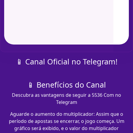
📱 Canal Oficial no Telegram!
📱 Benefícios do Canal
Descubra as vantagens de seguir a 5536 Com no
Telegram
Aguarde o aumento do multiplicador: Assim que o
período de apostas se encerrar, o jogo começa. Um
gráfico será exibido, e o valor do multiplicador