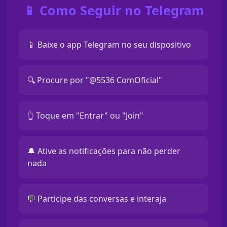
📱 Como Seguir no Telegram
📱 Baixe o app Telegram no seu dispositivo
🔍 Procure por "@5536 ComOficial"
👆 Toque em "Entrar" ou "Join"
🔔 Ative as notificações para não perder
nada
💬 Participe das conversas e interaja