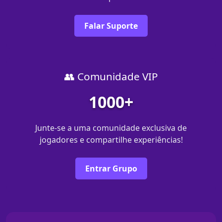
Falar Suporte
👥 Comunidade VIP
1000+
Junte-se a uma comunidade exclusiva de
jogadores e compartilhe experiências!
Entrar Grupo