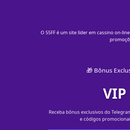
O 55FF é um site líder em cassino on-lin
promoçõe
🎁 Bônus Exclu
VIP
Receba bônus exclusivos do Telegra
e códigos promocionai