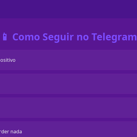
📱 Como Seguir no Telegram
ositivo
erder nada