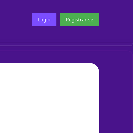
Login
Registrar-se