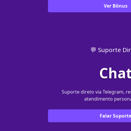
Ver Bônus
💬 Suporte Di
Cha
Suporte direto via Telegram, r
atendimento persona
Falar Suport