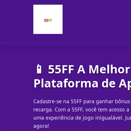
📱 55FF A Melhor
Plataforma de A
Cadastre-se na 55FF para ganhar bônus
recarga. Com a 55FF, você tem acesso a
uma experiência de jogo inigualável. J
agora!