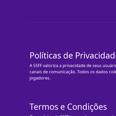
Políticas de Privacida
A 55FF valoriza a privacidade de seus usuá
canais de comunicação. Todos os dados cole
jogadores.
Termos e Condições