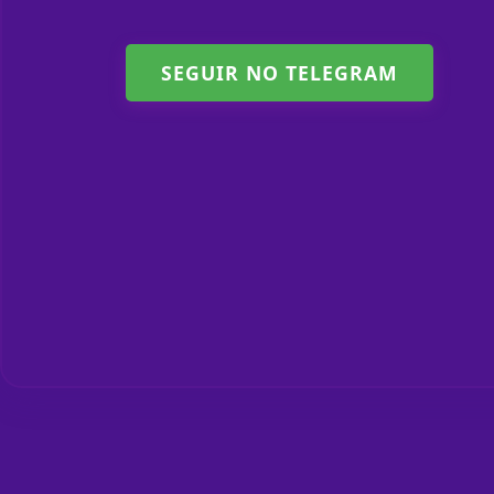
SEGUIR NO TELEGRAM