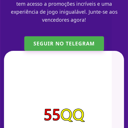
tem acesso a promoções incríveis e uma
experiência de jogo inigualável. Junte-se aos
vencedores agora!
SEGUIR NO TELEGRAM