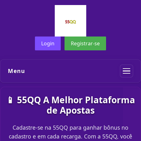
Login
Registrar-se
Menu
📱 55QQ A Melhor Plataforma
de Apostas
Cadastre-se na 55QQ para ganhar bônus no
cadastro e em cada recarga. Com a 55QQ, você