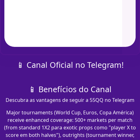
📱 Canal Oficial no Telegram!
📱 Benefícios do Canal
Descubra as vantagens de seguir a 55QQ no Telegram
Major tournaments (World Cup, Euros, Copa América)
receive enhanced coverage: 500+ markets per match
(from standard 1X2 para exotic props como "player X to
score em both halves"), outrights (tournament winner,