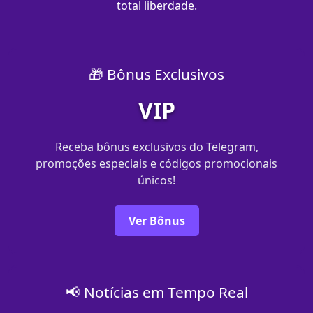
total liberdade.
🎁 Bônus Exclusivos
VIP
Receba bônus exclusivos do Telegram,
promoções especiais e códigos promocionais
únicos!
Ver Bônus
📢 Notícias em Tempo Real