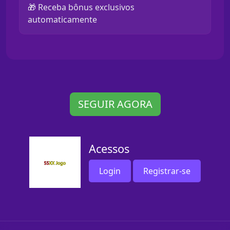
🎁 Receba bônus exclusivos
automaticamente
SEGUIR AGORA
Acessos
Login
Registrar-se