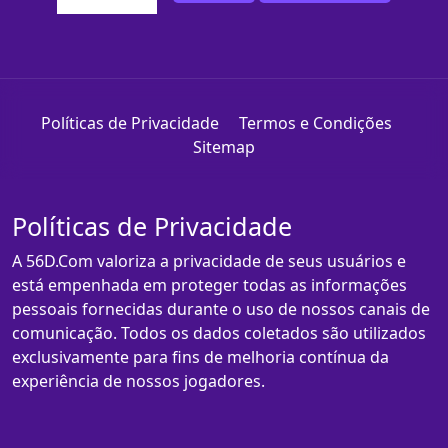
Políticas de Privacidade
Termos e Condições
Sitemap
Políticas de Privacidade
A 56D.Com valoriza a privacidade de seus usuários e
está empenhada em proteger todas as informações
pessoais fornecidas durante o uso de nossos canais de
comunicação. Todos os dados coletados são utilizados
exclusivamente para fins de melhoria contínua da
experiência de nossos jogadores.