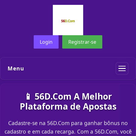
Login
Registrar-se
Menu
📱 56D.Com A Melhor
Plataforma de Apostas
Cadastre-se na 56D.Com para ganhar bônus no
cadastro e em cada recarga. Com a 56D.Com, você