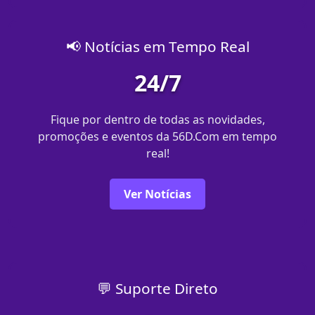
📢 Notícias em Tempo Real
24/7
Fique por dentro de todas as novidades,
promoções e eventos da 56D.Com em tempo
real!
Ver Notícias
💬 Suporte Direto