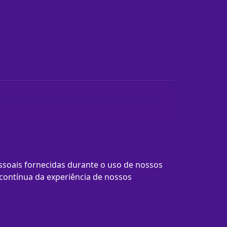
ssoais fornecidas durante o uso de nossos
 contínua da experiência de nossos