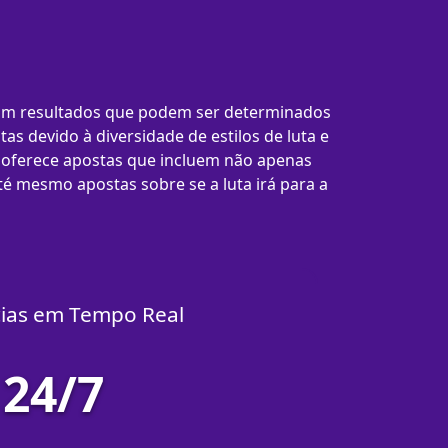
com resultados que podem ser determinados
 devido à diversidade de estilos de luta e
ma oferece apostas que incluem não apenas
é mesmo apostas sobre se a luta irá para a
cias em Tempo Real
24/7