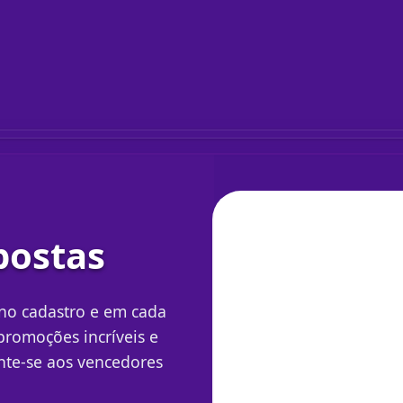
postas
no cadastro e em cada
promoções incríveis e
unte-se aos vencedores