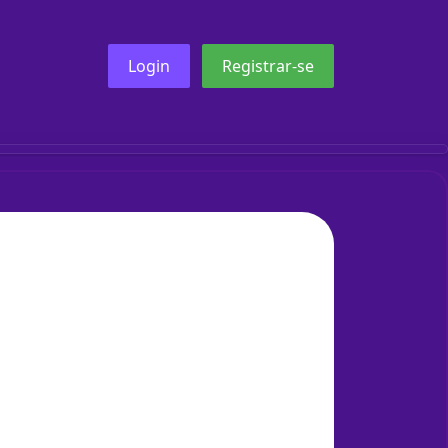
Login
Registrar-se