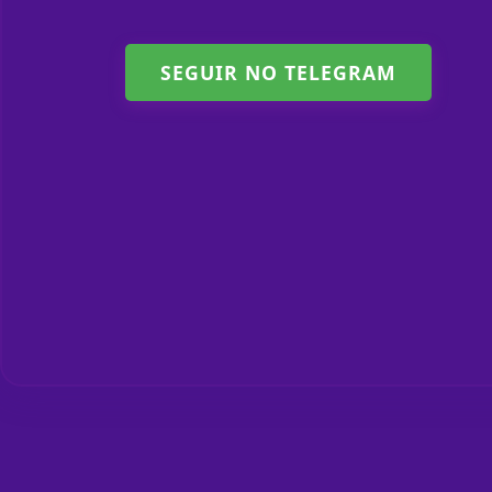
SEGUIR NO TELEGRAM