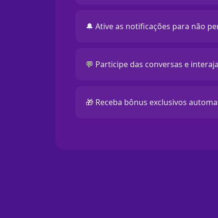
🔔 Ative as notificações para não p
💬 Participe das conversas e interaj
🎁 Receba bônus exclusivos autom