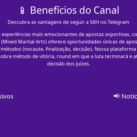
📱 Benefícios do Canal
Descubra as vantagens de seguir a 56H no Telegram
experiências mais emocionantes de apostas esportivas, 
ixed Martial Arts) oferece oportunidades únicas de apostas
es métodos (nocaute, finalização, decisão). Nossa platafor
obre método de vitória, round em que a luta terminará e at
decisão dos juízes.
sivos
📢 Notí