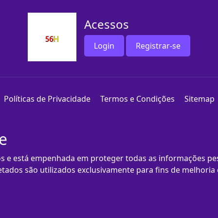
Acessos
Login
Registrar-se
Políticas de Privacidade
Termos e Condições
Sitemap
de
ios e está empenhada em proteger todas as informações pe
tados são utilizados exclusivamente para fins de melhoria