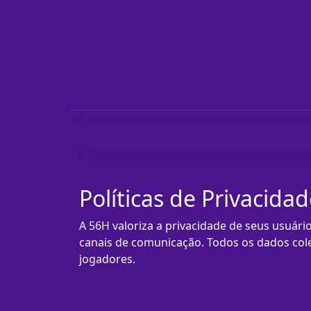
Políticas de Privacida
A 56H valoriza a privacidade de seus usuár
canais de comunicação. Todos os dados cole
jogadores.