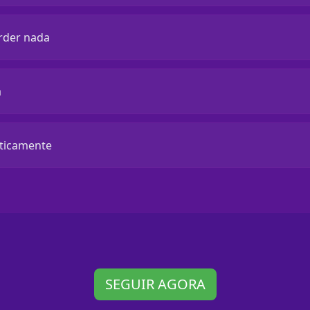
erder nada
a
aticamente
SEGUIR AGORA