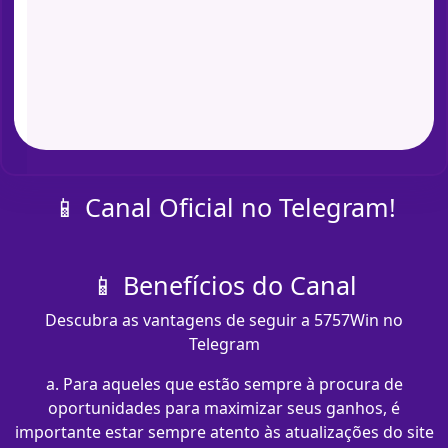
📱 Canal Oficial no Telegram!
📱 Benefícios do Canal
Descubra as vantagens de seguir a 5757Win no
Telegram
a. Para aqueles que estão sempre à procura de
oportunidades para maximizar seus ganhos, é
importante estar sempre atento às atualizações do site