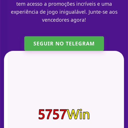
tem acesso a promoções incríveis e uma
experiência de jogo inigualável. Junte-se aos
vencedores agora!
SEGUIR NO TELEGRAM