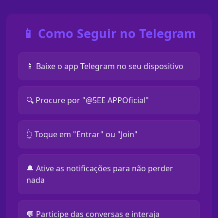
📱 Como Seguir no Telegram
📱 Baixe o app Telegram no seu dispositivo
🔍 Procure por "@5EE APPOficial"
👆 Toque em "Entrar" ou "Join"
🔔 Ative as notificações para não perder
nada
💬 Participe das conversas e interaja