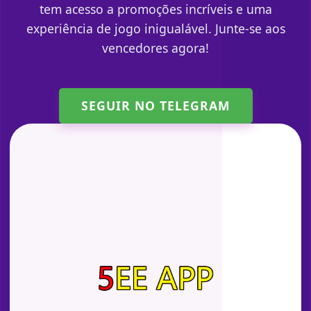
tem acesso a promoções incríveis e uma
experiência de jogo inigualável. Junte-se aos
vencedores agora!
SEGUIR NO TELEGRAM