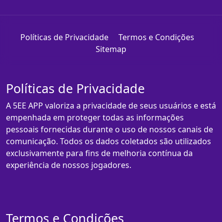
Políticas de Privacidade
Termos e Condições
Sitemap
Políticas de Privacidade
A 5EE APP valoriza a privacidade de seus usuários e está
empenhada em proteger todas as informações
pessoais fornecidas durante o uso de nossos canais de
comunicação. Todos os dados coletados são utilizados
exclusivamente para fins de melhoria contínua da
experiência de nossos jogadores.
Termos e Condições