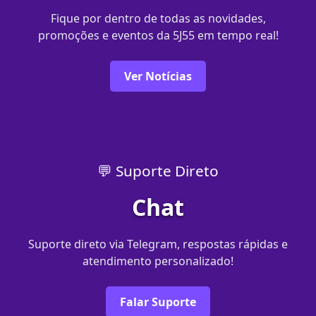
Fique por dentro de todas as novidades,
promoções e eventos da 5J55 em tempo real!
Ver Notícias
💬 Suporte Direto
Chat
Suporte direto via Telegram, respostas rápidas e
atendimento personalizado!
Falar Suporte