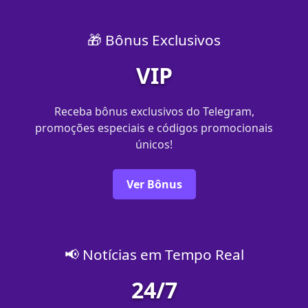
🎁 Bônus Exclusivos
VIP
Receba bônus exclusivos do Telegram,
promoções especiais e códigos promocionais
únicos!
Ver Bônus
📢 Notícias em Tempo Real
24/7