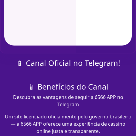
📱 Canal Oficial no Telegram!
📱 Benefícios do Canal
Descubra as vantagens de seguir a 6566 APP no
Telegram
Um site licenciado oficialmente pelo governo brasileiro
— a 6566 APP oferece uma experiência de cassino
online justa e transparente.