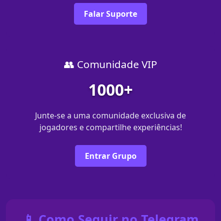
Falar Suporte
👥 Comunidade VIP
1000+
Junte-se a uma comunidade exclusiva de
jogadores e compartilhe experiências!
Entrar Grupo
📱 Como Seguir no Telegram