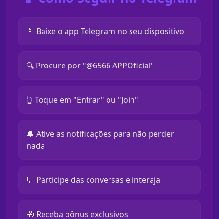
📱 Baixe o app Telegram no seu dispositivo
🔍 Procure por "@6566 APPOficial"
👆 Toque em "Entrar" ou "Join"
🔔 Ative as notificações para não perder
nada
💬 Participe das conversas e interaja
🎁 Receba bônus exclusivos