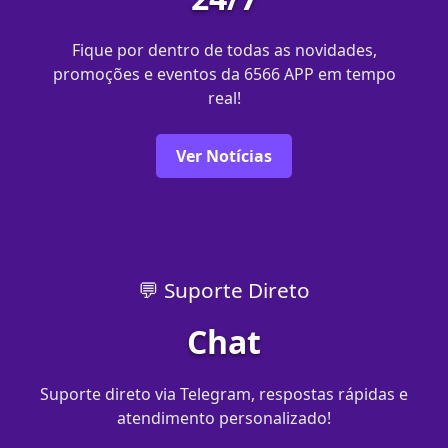
Fique por dentro de todas as novidades,
promoções e eventos da 6566 APP em tempo
real!
Ver Notícias
💬 Suporte Direto
Chat
Suporte direto via Telegram, respostas rápidas e
atendimento personalizado!