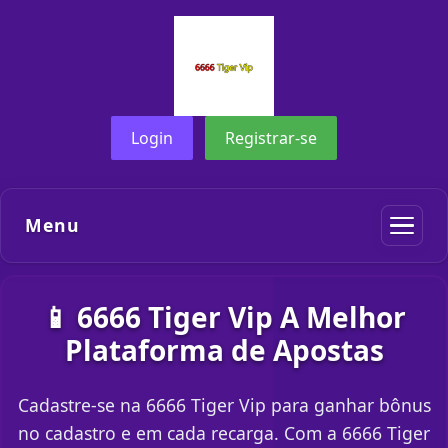
Login
Registrar-se
Menu
📱 6666 Tiger Vip A Melhor
Plataforma de Apostas
Cadastre-se na 6666 Tiger Vip para ganhar bônus
no cadastro e em cada recarga. Com a 6666 Tiger