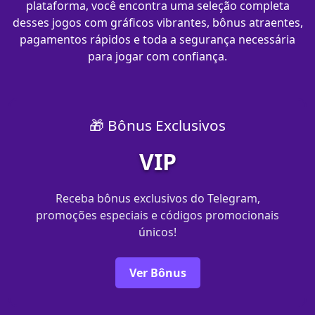
plataforma, você encontra uma seleção completa
desses jogos com gráficos vibrantes, bônus atraentes,
pagamentos rápidos e toda a segurança necessária
para jogar com confiança.
🎁 Bônus Exclusivos
VIP
Receba bônus exclusivos do Telegram,
promoções especiais e códigos promocionais
únicos!
Ver Bônus