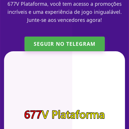
677V Plataforma, você tem acesso a promoções
incríveis e uma experiência de jogo inigualável.
Junte-se aos vencedores agora!
SEGUIR NO TELEGRAM