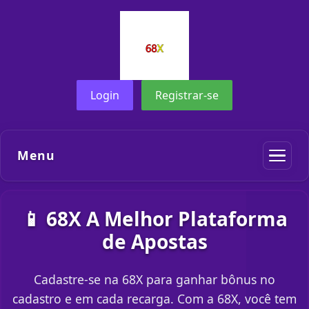
Login
Registrar-se
Menu
📱 68X A Melhor Plataforma
de Apostas
Cadastre-se na 68X para ganhar bônus no
cadastro e em cada recarga. Com a 68X, você tem