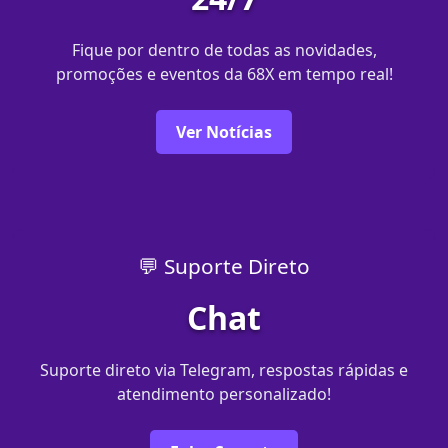
Fique por dentro de todas as novidades,
promoções e eventos da 68X em tempo real!
Ver Notícias
💬 Suporte Direto
Chat
Suporte direto via Telegram, respostas rápidas e
atendimento personalizado!