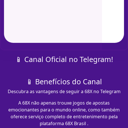
📱 Canal Oficial no Telegram!
📱 Benefícios do Canal
Descubra as vantagens de seguir a 68X no Telegram
A 68X não apenas trouxe jogos de apostas
emocionantes para o mundo online, como também
oferece serviço completo de entretenimento pela
plataforma 68X Brasil .