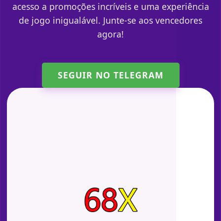
acesso a promoções incríveis e uma experiência
de jogo inigualável. Junte-se aos vencedores
agora!
SEGUIR NO TELEGRAM