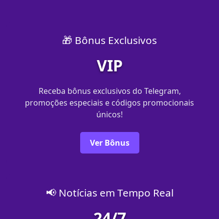
🎁 Bônus Exclusivos
VIP
Receba bônus exclusivos do Telegram,
promoções especiais e códigos promocionais
únicos!
Ver Bônus
📢 Notícias em Tempo Real
24/7