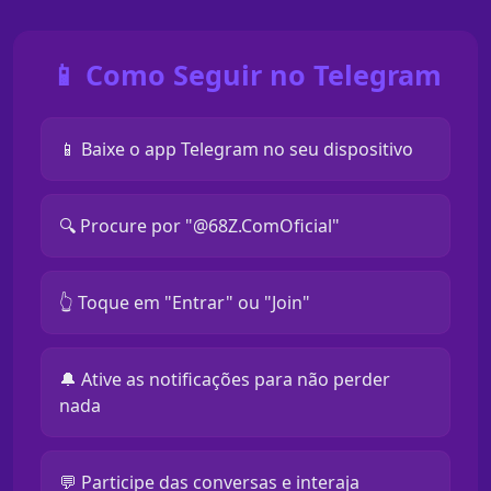
📱 Como Seguir no Telegram
📱 Baixe o app Telegram no seu dispositivo
🔍 Procure por "@68Z.ComOficial"
👆 Toque em "Entrar" ou "Join"
🔔 Ative as notificações para não perder
nada
💬 Participe das conversas e interaja