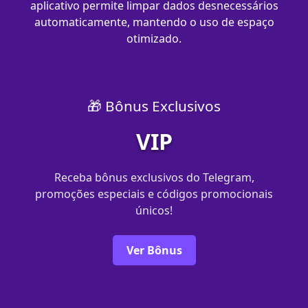
aplicativo permite limpar dados desnecessários
automaticamente, mantendo o uso de espaço
otimizado.
🎁 Bônus Exclusivos
VIP
Receba bônus exclusivos do Telegram,
promoções especiais e códigos promocionais
únicos!
Ver Bônus