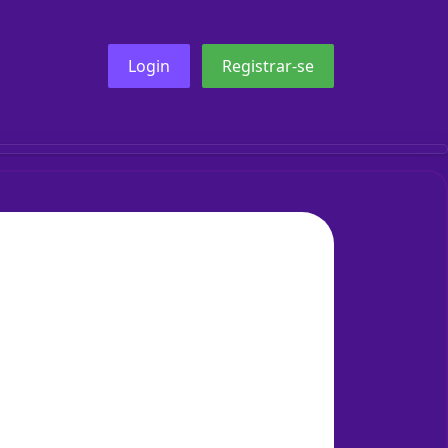
Login
Registrar-se