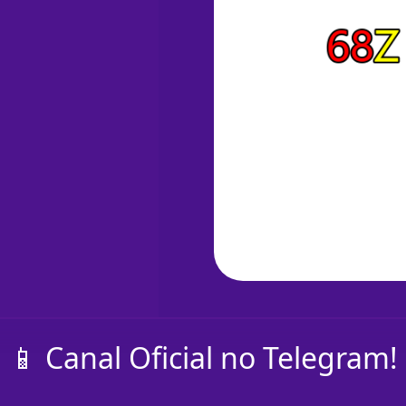
📱 Canal Oficial no Telegram!