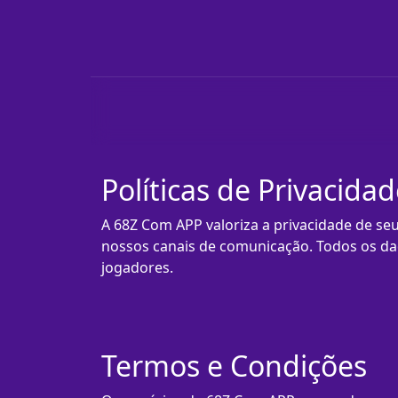
Políticas de Privacida
A 68Z Com APP valoriza a privacidade de s
nossos canais de comunicação. Todos os dad
jogadores.
Termos e Condições