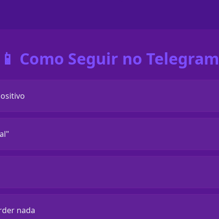
📱 Como Seguir no Telegram
ositivo
al"
erder nada