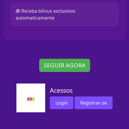
🎁 Receba bônus exclusivos
automaticamente
SEGUIR AGORA
Acessos
Login
Registrar-se