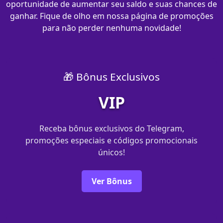
oportunidade de aumentar seu saldo e suas chances de
ganhar. Fique de olho em nossa página de promoções
para não perder nenhuma novidade!
🎁 Bônus Exclusivos
VIP
Receba bônus exclusivos do Telegram,
promoções especiais e códigos promocionais
únicos!
Ver Bônus