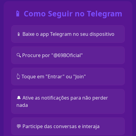
📱 Como Seguir no Telegram
📱 Baixe o app Telegram no seu dispositivo
🔍 Procure por "@69BOficial"
👆 Toque em "Entrar" ou "Join"
🔔 Ative as notificações para não perder
nada
💬 Participe das conversas e interaja