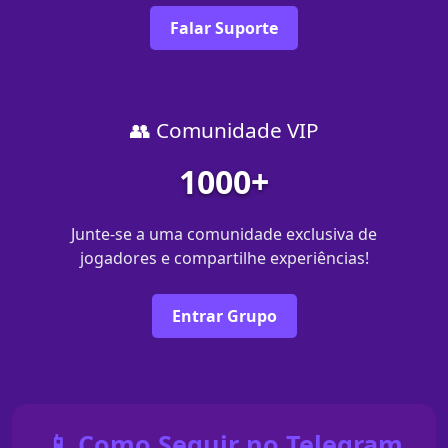
Falar Suporte
👥 Comunidade VIP
1000+
Junte-se a uma comunidade exclusiva de
jogadores e compartilhe experiências!
Entrar Grupo
📱 Como Seguir no Telegram