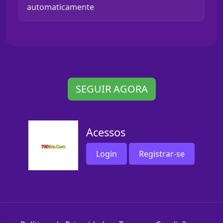
automaticamente
SEGUIR AGORA
Acessos
Login
Registrar-se