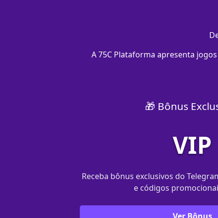
De
A 75C Plataforma apresenta jogos 
🎁 Bônus Exclu
VIP
Receba bônus exclusivos do Telegra
e códigos promocionai
Ver Bônus