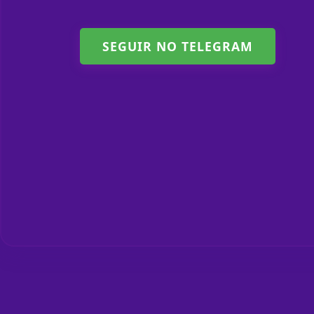
SEGUIR NO TELEGRAM