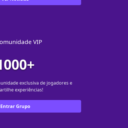
Comunidade VIP
1000+
unidade exclusiva de jogadores e
rtilhe experiências!
Entrar Grupo