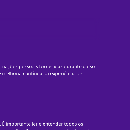
ormações pessoais fornecidas durante o uso
e melhoria contínua da experiência de
 É importante ler e entender todos os