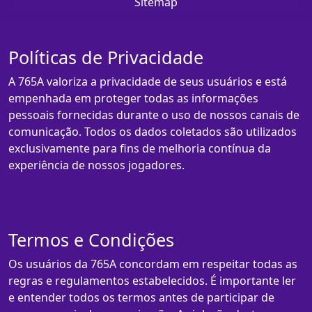
Sitemap
Políticas de Privacidade
A 765A valoriza a privacidade de seus usuários e está
empenhada em proteger todas as informações
pessoais fornecidas durante o uso de nossos canais de
comunicação. Todos os dados coletados são utilizados
exclusivamente para fins de melhoria contínua da
experiência de nossos jogadores.
Termos e Condições
Os usuários da 765A concordam em respeitar todas as
regras e regulamentos estabelecidos. É importante ler
e entender todos os termos antes de participar de