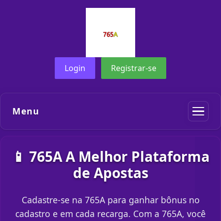
Login
Registrar-se
Menu
📱 765A A Melhor Plataforma
de Apostas
Cadastre-se na 765A para ganhar bônus no
cadastro e em cada recarga. Com a 765A, você