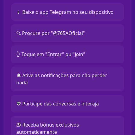
📱 Baixe o app Telegram no seu dispositivo
🔍 Procure por "@765AOficial"
👆 Toque em "Entrar" ou "Join"
🔔 Ative as notificações para não perder
nada
💬 Participe das conversas e interaja
🎁 Receba bônus exclusivos
automaticamente