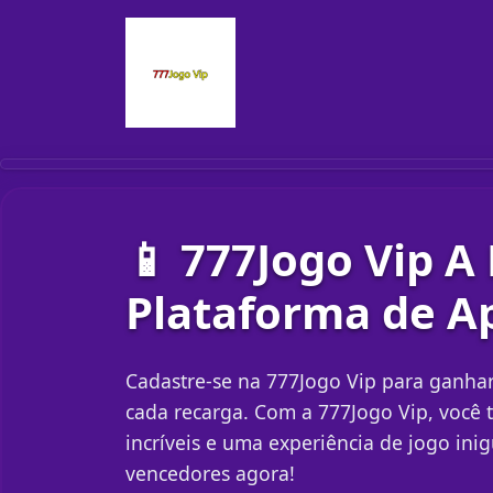
📱 777Jogo Vip A
Plataforma de A
Cadastre-se na 777Jogo Vip para ganha
cada recarga. Com a 777Jogo Vip, você
incríveis e uma experiência de jogo inig
vencedores agora!