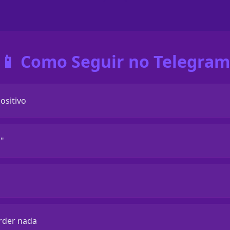
📱 Como Seguir no Telegram
ositivo
l"
erder nada