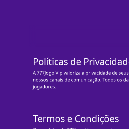
Políticas de Privacida
A 777Jogo Vip valoriza a privacidade de se
nossos canais de comunicação. Todos os dad
jogadores.
Termos e Condições