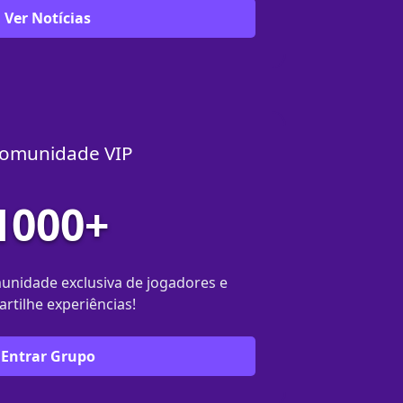
Ver Notícias
Comunidade VIP
1000+
unidade exclusiva de jogadores e
rtilhe experiências!
Entrar Grupo