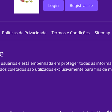
Login
Registrar-se
Políticas de Privacidade
Termos e Condições
Sitemap
de
us usuários e está empenhada em proteger todas as informa
os coletados são utilizados exclusivamente para fins de m