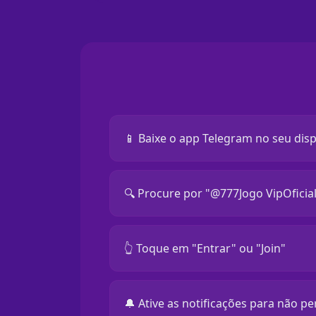
📱 Baixe o app Telegram no seu disp
🔍 Procure por "@777Jogo VipOficia
👆 Toque em "Entrar" ou "Join"
🔔 Ative as notificações para não p