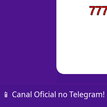
📱 Canal Oficial no Telegram!