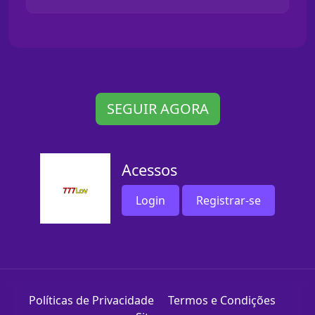
SEGUIR AGORA
Acessos
Login
Registrar-se
Políticas de Privacidade
Termos e Condições