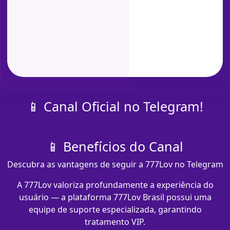
📱 Canal Oficial no Telegram!
📱 Benefícios do Canal
Descubra as vantagens de seguir a 777Lov no Telegram
A 777Lov valoriza profundamente a experiência do
usuário — a plataforma 777Lov Brasil possui uma
equipe de suporte especializada, garantindo
tratamento VIP.