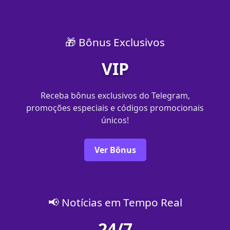
🎁 Bônus Exclusivos
VIP
Receba bônus exclusivos do Telegram,
promoções especiais e códigos promocionais
únicos!
Ver Bônus
📢 Notícias em Tempo Real
24/7