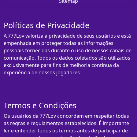
Sitemap
Políticas de Privacidade
A 777Lov valoriza a privacidade de seus usuários e está
empenhada em proteger todas as informações
pessoais fornecidas durante o uso de nossos canais de
comunicação. Todos os dados coletados são utilizados
exclusivamente para fins de melhoria contínua da
experiência de nossos jogadores.
Termos e Condições
Os usuários da 777Lov concordam em respeitar todas
as regras e regulamentos estabelecidos. É importante
ler e entender todos os termos antes de participar de