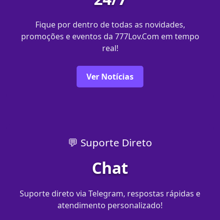
Fique por dentro de todas as novidades,
promoções e eventos da 777Lov.Com em tempo
real!
Ver Notícias
💬 Suporte Direto
Chat
Suporte direto via Telegram, respostas rápidas e
atendimento personalizado!