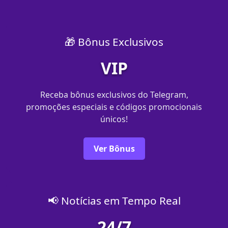
🎁 Bônus Exclusivos
VIP
Receba bônus exclusivos do Telegram,
promoções especiais e códigos promocionais
únicos!
Ver Bônus
📢 Notícias em Tempo Real
24/7