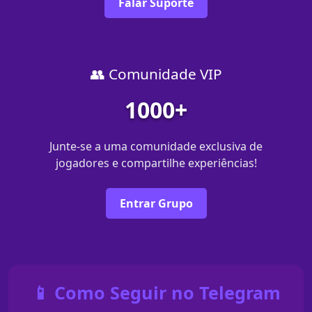
Falar Suporte
👥 Comunidade VIP
1000+
Junte-se a uma comunidade exclusiva de
jogadores e compartilhe experiências!
Entrar Grupo
📱 Como Seguir no Telegram