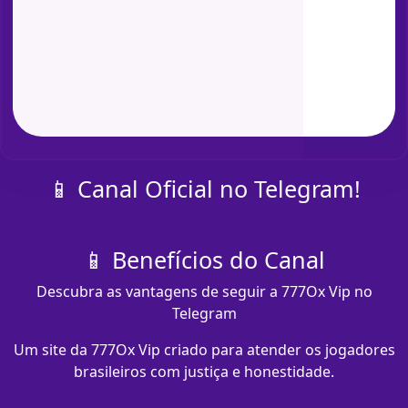
📱 Canal Oficial no Telegram!
📱 Benefícios do Canal
Descubra as vantagens de seguir a 777Ox Vip no
Telegram
Um site da 777Ox Vip criado para atender os jogadores
brasileiros com justiça e honestidade.