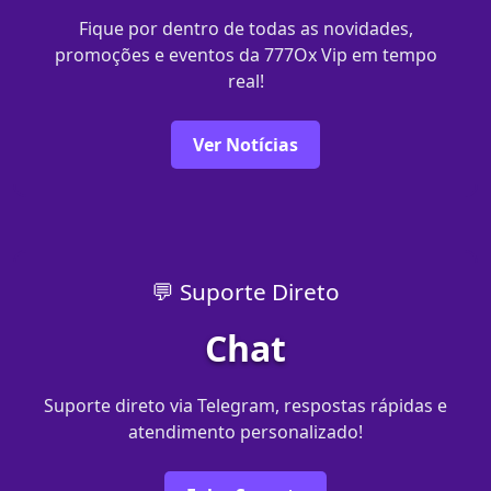
Fique por dentro de todas as novidades,
promoções e eventos da 777Ox Vip em tempo
real!
Ver Notícias
💬 Suporte Direto
Chat
Suporte direto via Telegram, respostas rápidas e
atendimento personalizado!