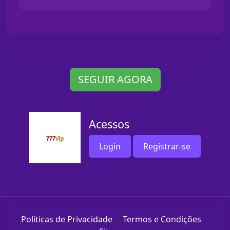
SEGUIR AGORA
Acessos
Login
Registrar-se
Políticas de Privacidade
Termos e Condições