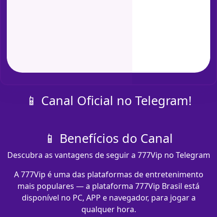
📱 Canal Oficial no Telegram!
📱 Benefícios do Canal
Descubra as vantagens de seguir a 777Vip no Telegram
A 777Vip é uma das plataformas de entretenimento
mais populares — a plataforma 777Vip Brasil está
disponível no PC, APP e navegador, para jogar a
qualquer hora.