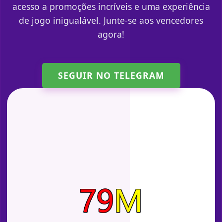
acesso a promoções incríveis e uma experiência
de jogo inigualável. Junte-se aos vencedores
agora!
SEGUIR NO TELEGRAM