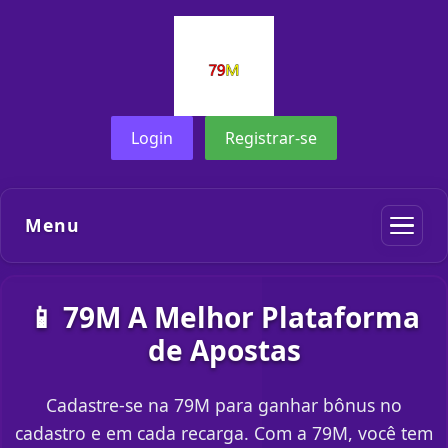
Login
Registrar-se
Menu
📱 79M A Melhor Plataforma
de Apostas
Cadastre-se na 79M para ganhar bônus no
cadastro e em cada recarga. Com a 79M, você tem