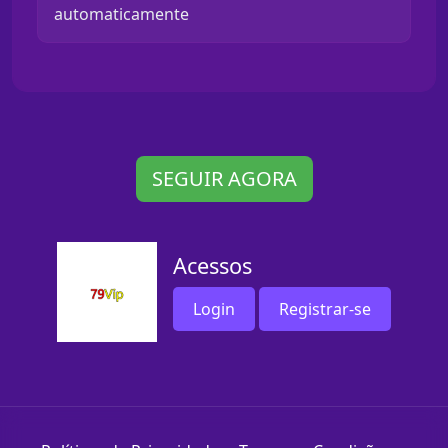
automaticamente
SEGUIR AGORA
Acessos
Login
Registrar-se