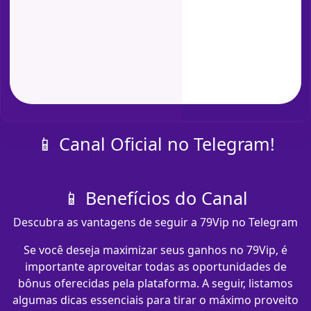
📱 Canal Oficial no Telegram!
📱 Benefícios do Canal
Descubra as vantagens de seguir a 79Vip no Telegram
Se você deseja maximizar seus ganhos no 79Vip, é
importante aproveitar todas as oportunidades de
bônus oferecidas pela plataforma. A seguir, listamos
algumas dicas essenciais para tirar o máximo proveito