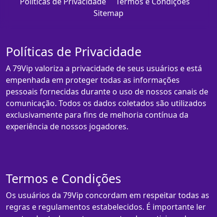
Políticas de Privacidade
Termos e Condições
Sitemap
Políticas de Privacidade
A 79Vip valoriza a privacidade de seus usuários e está
empenhada em proteger todas as informações
pessoais fornecidas durante o uso de nossos canais de
comunicação. Todos os dados coletados são utilizados
exclusivamente para fins de melhoria contínua da
experiência de nossos jogadores.
Termos e Condições
Os usuários da 79Vip concordam em respeitar todas as
regras e regulamentos estabelecidos. É importante ler