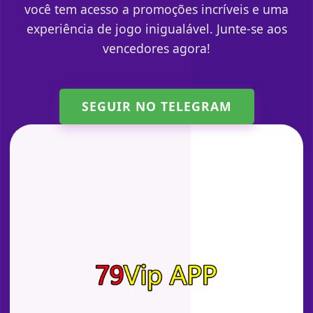
você tem acesso a promoções incríveis e uma
experiência de jogo inigualável. Junte-se aos
vencedores agora!
SEGUIR NO TELEGRAM