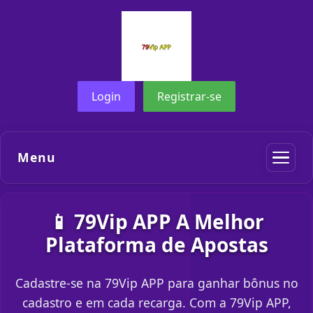
Login
Registrar-se
Menu
📱 79Vip APP A Melhor
Plataforma de Apostas
Cadastre-se na 79Vip APP para ganhar bônus no
cadastro e em cada recarga. Com a 79Vip APP,