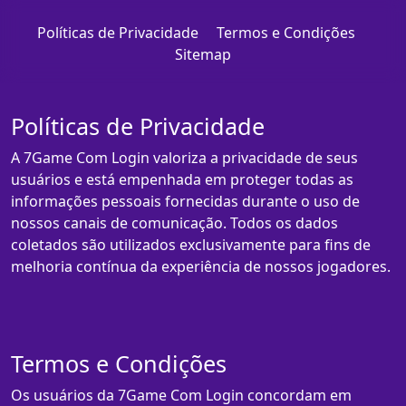
Políticas de Privacidade
Termos e Condições
Sitemap
Políticas de Privacidade
A 7Game Com Login valoriza a privacidade de seus
usuários e está empenhada em proteger todas as
informações pessoais fornecidas durante o uso de
nossos canais de comunicação. Todos os dados
coletados são utilizados exclusivamente para fins de
melhoria contínua da experiência de nossos jogadores.
Termos e Condições
Os usuários da 7Game Com Login concordam em