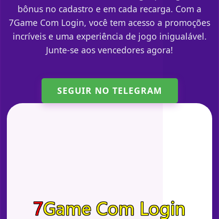
bônus no cadastro e em cada recarga. Com a
7Game Com Login, você tem acesso a promoções
incríveis e uma experiência de jogo inigualável.
Junte-se aos vencedores agora!
SEGUIR NO TELEGRAM